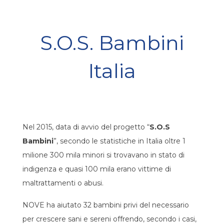
S.O.S. Bambini
Italia
Nel 2015, data di avvio del progetto “
S.O.S
Bambini
”, secondo le statistiche in Italia oltre 1
milione 300 mila minori si trovavano in stato di
indigenza e quasi 100 mila erano vittime di
maltrattamenti o abusi.
NOVE ha aiutato 32 bambini privi del necessario
per crescere sani e sereni offrendo, secondo i casi,