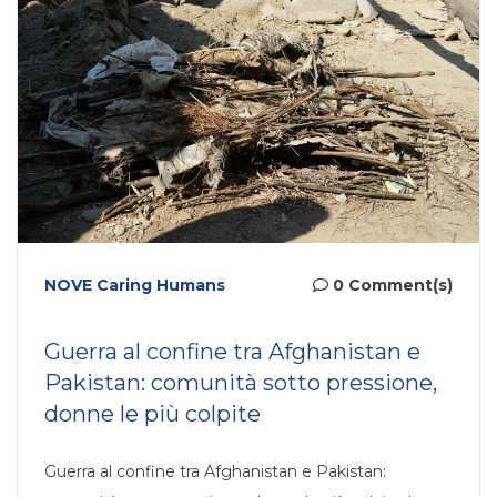
NOVE Caring Humans
0 Comment(s)
Guerra al confine tra Afghanistan e
Pakistan: comunità sotto pressione,
donne le più colpite
Guerra al confine tra Afghanistan e Pakistan: