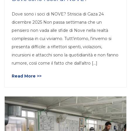
Dove sono i soci di NOVE? Striscia di Gaza 24
dicembre 2025 Non passa settimana che un
pensiero non vada alle sfide di Nove nella realtà
complessa in cui viviamo. Tutt'intorno, l'inverno si
presenta difficile: a riflettori spenti, violazioni,
incursioni e attacchi sono la quotidianità e non fanno
rumore, così come il fatto che dall'altro [...]
Read More >>