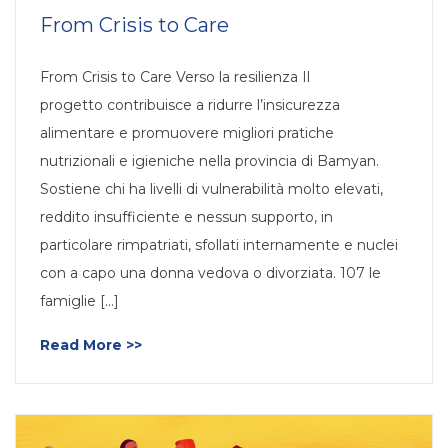
From Crisis to Care
From Crisis to Care Verso la resilienza Il
progetto contribuisce a ridurre l’insicurezza
alimentare e promuovere migliori pratiche
nutrizionali e igieniche nella provincia di Bamyan.
Sostiene chi ha livelli di vulnerabilità molto elevati,
reddito insufficiente e nessun supporto, in
particolare rimpatriati, sfollati internamente e nuclei
con a capo una donna vedova o divorziata. 107 le
famiglie [...]
Read More >>