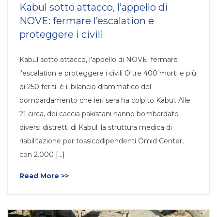
Kabul sotto attacco, l’appello di
NOVE: fermare l’escalation e
proteggere i civili
Kabul sotto attacco, l’appello di NOVE: fermare
l’escalation e proteggere i civili Oltre 400 morti e più
di 250 feriti: è il bilancio drammatico del
bombardamento che ieri sera ha colpito Kabul. Alle
21 circa, dei caccia pakistani hanno bombardato
diversi distretti di Kabul: la struttura medica di
riabilitazione per tossicodipendenti Omid Center,
con 2.000 [...]
Read More >>