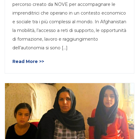
percorso creato da NOVE per accompagnare le
imprenditrici che operano in un contesto economico
e sociale tra i più complessi al mondo. In Afghanistan
la mobilità, l’accesso a reti di supporto, le opportunità
di formazione, lavoro e raggiungimento
dell’autonomia si sono [...]
Read More >>