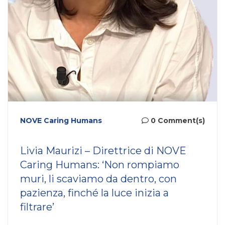
NOVE Caring Humans
0 Comment(s)
Livia Maurizi – Direttrice di NOVE
Caring Humans: ‘Non rompiamo
muri, li scaviamo da dentro, con
pazienza, finché la luce inizia a
filtrare’