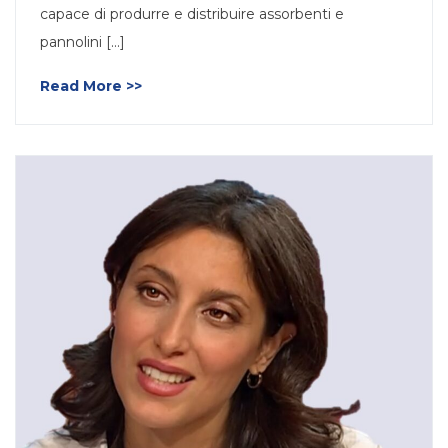
capace di produrre e distribuire assorbenti e
pannolini [...]
Read More >>