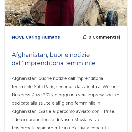
NOVE Caring Humans
0 Comment(s)
Afghanistan, buone notizie
dall’imprenditoria femminile
Afghanistan, buone notizie dall’imprenditoria
femminile Safa Pads, seconda classificata al Women
Business Prize 2025, è oggi una vera impresa sociale
dedicata alla salute e all’igiene femminile in
Afghanistan. Grazie al percorso avviato con il Prize,
l’idea imprenditoriale di Nasrin Mawlany si è
trasformata rapidamente in un’attività concreta,