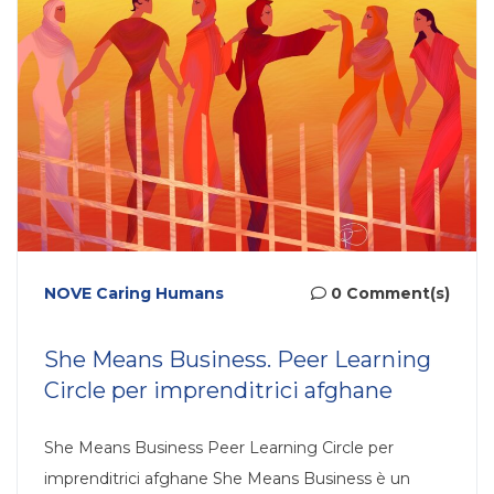
NOVE Caring Humans
0 Comment(s)
She Means Business. Peer Learning
Circle per imprenditrici afghane
She Means Business Peer Learning Circle per
imprenditrici afghane She Means Business è un