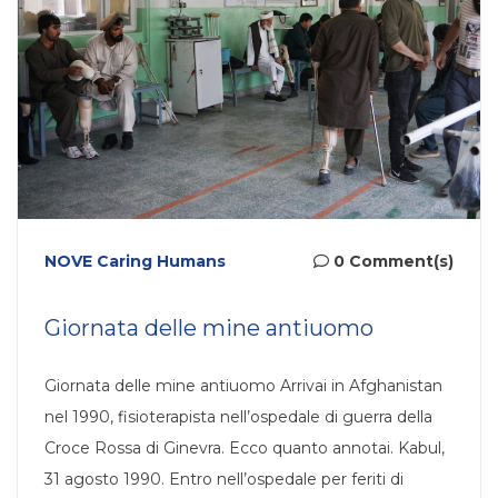
NOVE Caring Humans
0 Comment(s)
Giornata delle mine antiuomo
Giornata delle mine antiuomo Arrivai in Afghanistan
nel 1990, fisioterapista nell’ospedale di guerra della
Croce Rossa di Ginevra. Ecco quanto annotai. Kabul,
31 agosto 1990. Entro nell’ospedale per feriti di