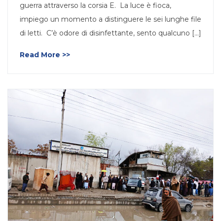
guerra attraverso la corsia E. La luce è fioca,
impiego un momento a distinguere le sei lunghe file
di letti. C’è odore di disinfettante, sento qualcuno [...]
Read More >>