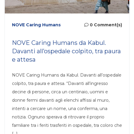
NOVE Caring Humans
0 Comment(s)
NOVE Caring Humans da Kabul.
Davanti all’ospedale colpito, tra paura
e attesa
NOVE Caring Humans da Kabul. Davanti all’ospedale
colpito, tra paura e attesa. “Davanti all’ingresso
decine di persone, circa un centinaio, uomini e
donne fermi davanti agli elenchi affissi al muro,
intenti a cercare un nome, una conferma, una
notizia. Ognuno sperava di ritrovare il proprio
familiare tra i feriti trasferiti in ospedale, tra coloro che
[...]