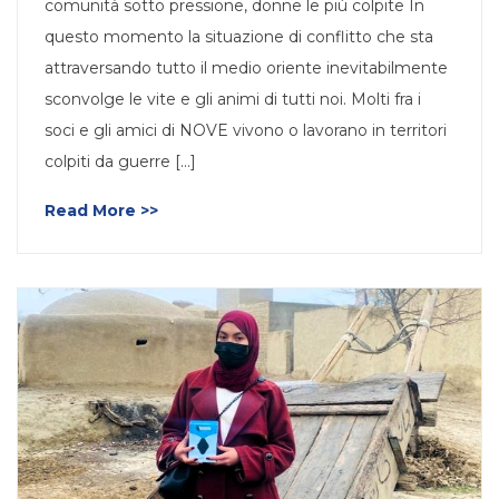
comunità sotto pressione, donne le più colpite In
questo momento la situazione di conflitto che sta
attraversando tutto il medio oriente inevitabilmente
sconvolge le vite e gli animi di tutti noi. Molti fra i
soci e gli amici di NOVE vivono o lavorano in territori
colpiti da guerre [...]
Read More >>