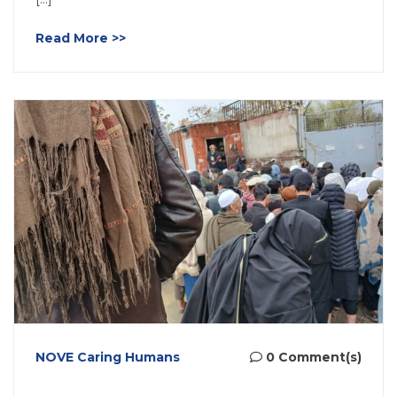
Read More >>
NOVE Caring Humans
0 Comment(s)