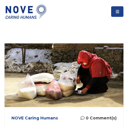
NOVE Caring Humans
0 Comment(s)