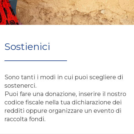
Sostienici
Sono tanti i modi in cui puoi scegliere di
sostenerci.
Puoi fare una donazione, inserire il nostro
codice fiscale nella tua dichiarazione dei
redditi oppure organizzare un evento di
raccolta fondi.