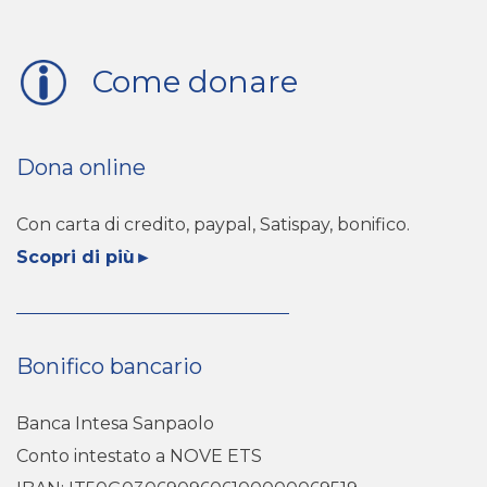
Come donare
Dona online
Con carta di credito, paypal, Satispay, bonifico.
Scopri di più
►
Bonifico bancario
Banca Intesa Sanpaolo
Conto intestato a NOVE ETS