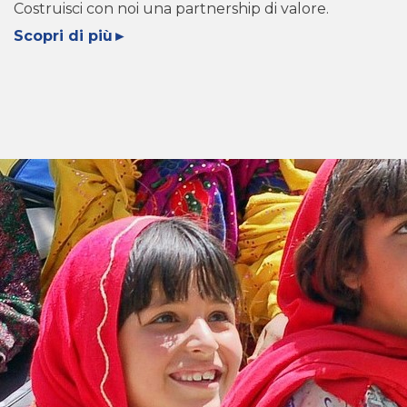
Costruisci con noi una partnership di valore.
Scopri di più►