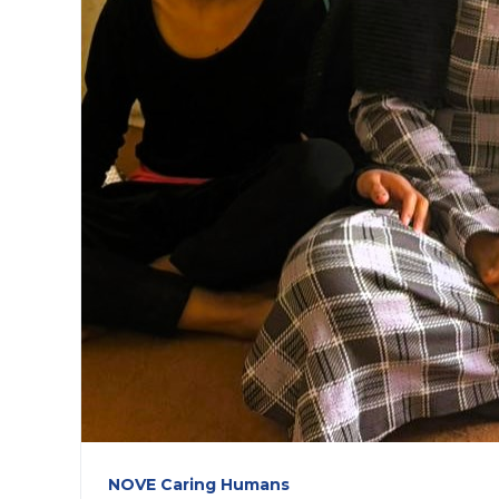
NOVE Caring Humans