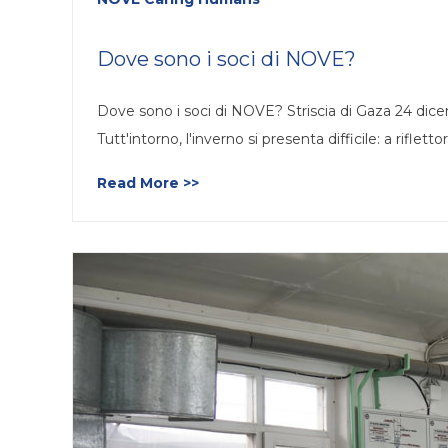
Dove sono i soci di NOVE?
Dove sono i soci di NOVE? Striscia di Gaza 24 dic
Tutt'intorno, l'inverno si presenta difficile: a riflett
Read More >>