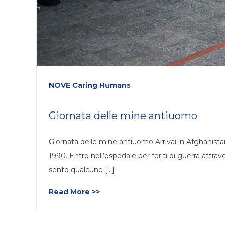
NOVE Caring Humans
Giornata delle mine antiuomo
Giornata delle mine antiuomo Arrivai in Afghanistan
1990. Entro nell’ospedale per feriti di guerra attrav
sento qualcuno [...]
Read More >>