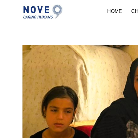
HOME
CH