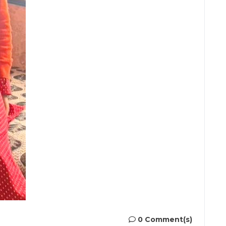
0 Comment(s)