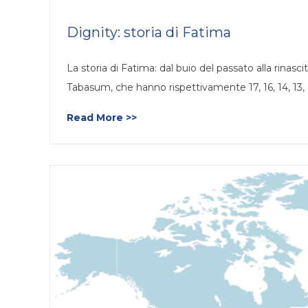
Dignity: storia di Fatima
La storia di Fatima: dal buio del passato alla rina
Tabasum, che hanno rispettivamente 17, 16, 14, 13, 9
Read More >>