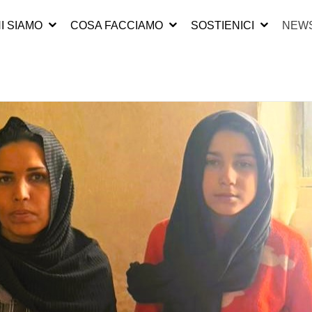
I SIAMO
COSA FACCIAMO
SOSTIENICI
NEWS