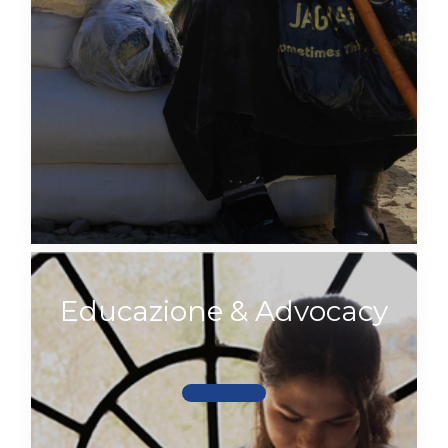
Educazione & Advocacy
Scopri di più