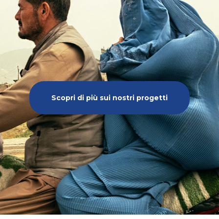
Scopri di più sui nostri progetti