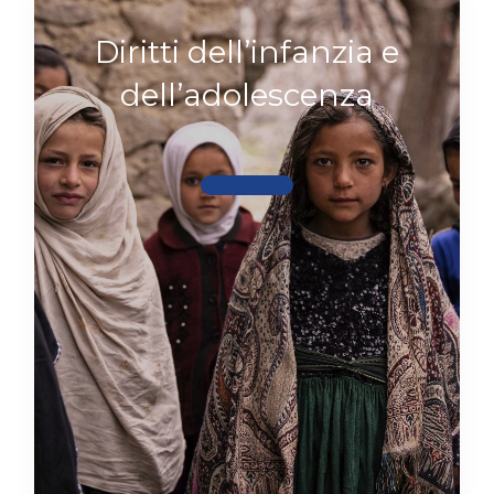
Diritti dell’infanzia e
dell’adolescenza
Scopri di più