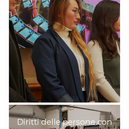
Diritti delle persone con