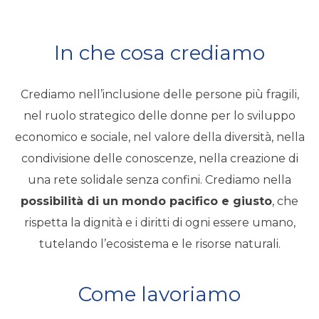
In che cosa crediamo
Crediamo nell’inclusione delle persone più fragili,
nel ruolo strategico delle donne per lo sviluppo
economico e sociale, nel valore della diversità, nella
condivisione delle conoscenze, nella creazione di
una rete solidale senza confini. Crediamo nella
possibilità di un mondo pacifico e giusto
, che
rispetta la dignità e i diritti di ogni essere umano,
tutelando l’ecosistema e le risorse naturali.
Come lavoriamo