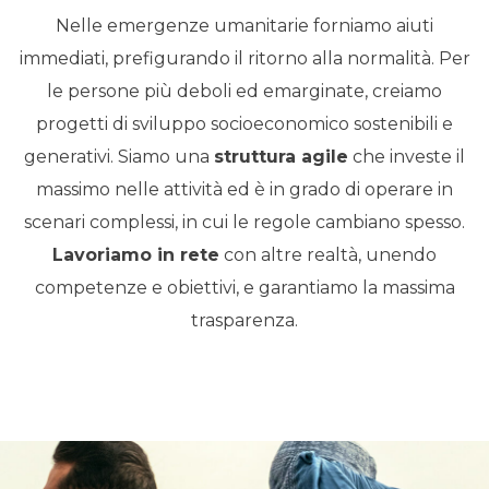
Nelle
emergenze umanitarie
forniamo aiuti
immediati, prefigurando il ritorno alla normalità. Per
le persone più deboli ed emarginate, creiamo
progetti di sviluppo socioeconomico sostenibili e
generativi.
Siamo una
struttura agile
che investe il
massimo nelle attività ed è in grado di operare in
scenari complessi, in cui le regole cambiano spesso.
Lavoriamo in rete
con altre realtà, unendo
competenze e obiettivi, e garantiamo la massima
trasparenza.