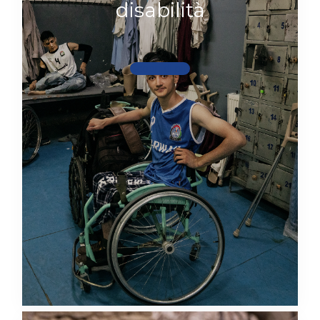
disabilità
Scopri di più