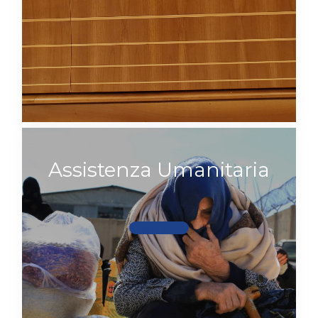
Assistenza Umanitaria
Scopri di più