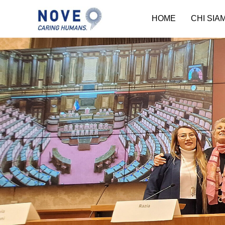
HOME
CHI SIA