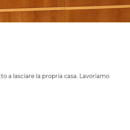
 a lasciare la propria casa. Lavoriamo