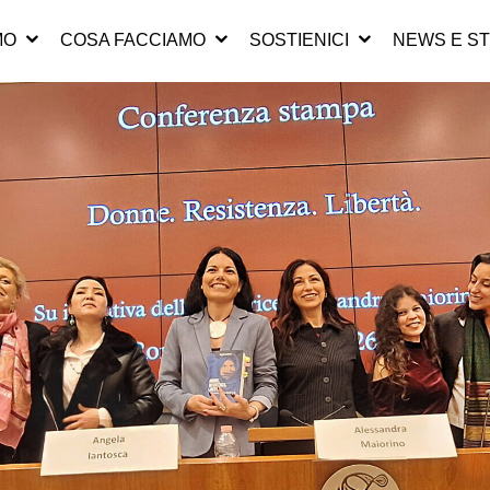
MO
COSA FACCIAMO
SOSTIENICI
NEWS E ST