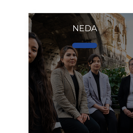
NEDA
Scopri di più