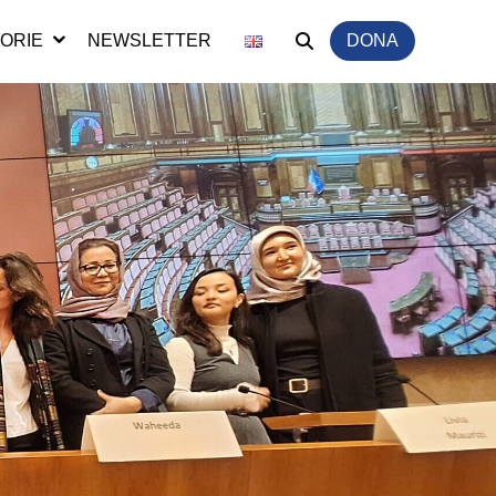
ORIE
NEWSLETTER
DONA