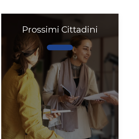
Prossimi Cittadini
Scopri di più