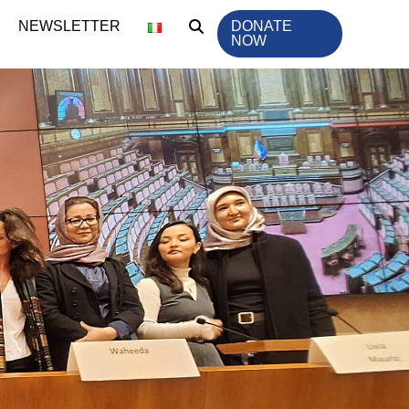
NEWSLETTER
DONATE
NOW