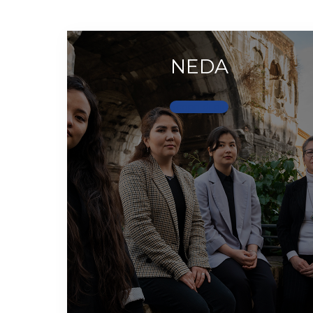
NEDA
Scopri di più