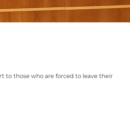
to those who are forced to leave their