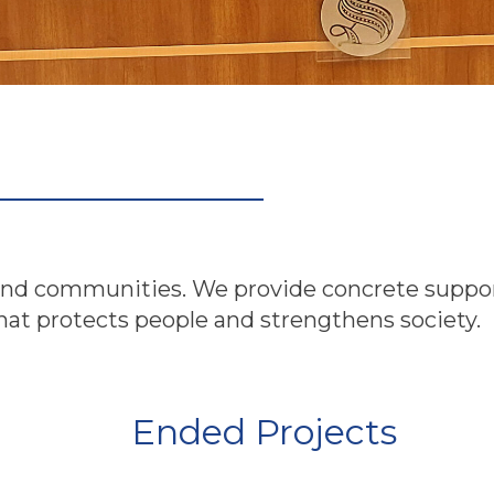
nd communities. We provide concrete support 
at protects people and strengthens society.
Ended Projects