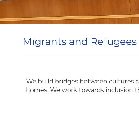
Migrants and Refugees
We build bridges between cultures a
homes. We work towards inclusion th