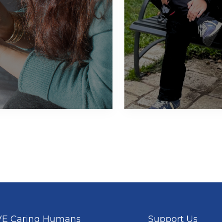
E Caring Humans
Support Us