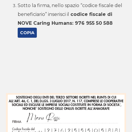
Sotto la firma, nello spazio “codice fiscale del
beneficiario” inserisci il
codice fiscale di
NOVE Caring Humans:
976 955 50 588
COPIA