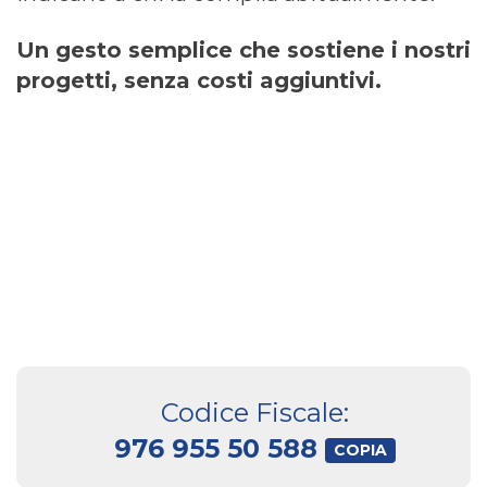
Un gesto semplice che sostiene i nostri
progetti, senza costi aggiuntivi.
Codice Fiscale:
976 955 50 588
COPIA