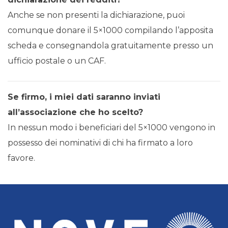
Anche se non presenti la dichiarazione, puoi
comunque donare il 5×1000 compilando l’apposita
scheda e consegnandola gratuitamente presso un
ufficio postale o un CAF.
Se firmo, i miei dati saranno inviati
all’associazione che ho scelto?
In nessun modo i beneficiari del 5×1000 vengono in
possesso dei nominativi di chi ha firmato a loro
favore.