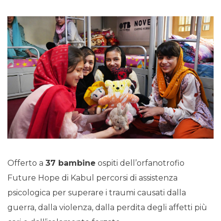
Offerto a
37 bambine
ospiti dell’orfanotrofio
Future Hope di Kabul percorsi di assistenza
psicologica per superare i traumi causati dalla
guerra, dalla violenza, dalla perdita degli affetti più