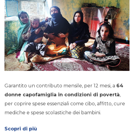
Garantito un contributo mensile, per 12 mesi, a
64
donne capofamiglia in condizioni di povertà
,
per coprire spese essenziali come cibo, affitto, cure
mediche e spese scolastiche dei bambini.
Scopri di più