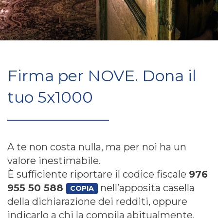
Firma per NOVE. Dona il
tuo 5x1000
A te non costa nulla, ma per noi ha un
valore inestimabile.
È sufficiente riportare il codice fiscale
976
955 50 588
nell’apposita casella
COPIA
della dichiarazione dei redditi, oppure
indicarlo a chi la compila abitualmente.