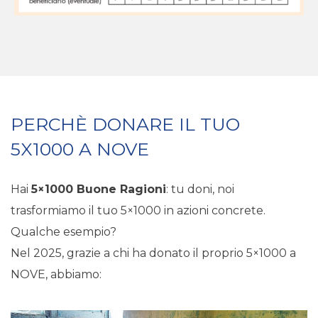
PERCHÈ DONARE IL TUO
5X1000 A NOVE
Hai
5×1000 Buone Ragioni
: tu doni, noi
trasformiamo il tuo 5×1000 in azioni concrete.
Qualche esempio?
Nel 2025, grazie a chi ha donato il proprio 5×1000 a
NOVE, abbiamo: