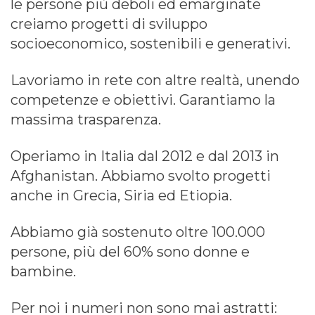
le persone più deboli ed emarginate
creiamo progetti di sviluppo
socioeconomico, sostenibili e generativi.
Lavoriamo in rete con altre realtà, unendo
competenze e obiettivi. Garantiamo la
massima trasparenza.
Operiamo in Italia dal 2012 e dal 2013 in
Afghanistan. Abbiamo svolto progetti
anche in Grecia, Siria ed Etiopia.
Abbiamo già sostenuto oltre 100.000
persone, più del 60% sono donne e
bambine.
Per noi i numeri non sono mai astratti: