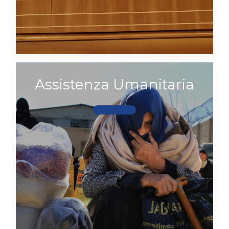
Assistenza Umanitaria
Scopri di più