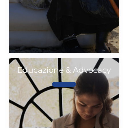
Educazione & Advocacy
Scopri di più