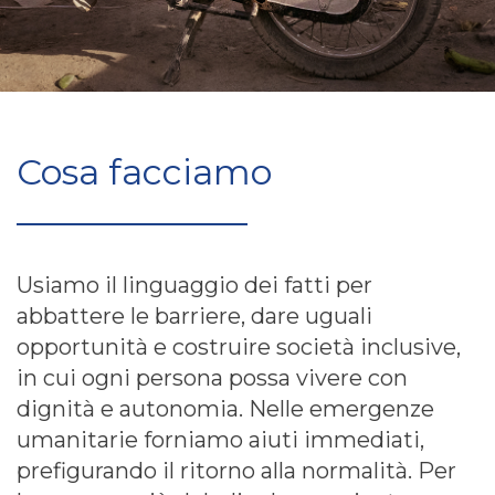
Cosa facciamo
Usiamo il linguaggio dei fatti per
abbattere le barriere, dare uguali
opportunità e costruire società inclusive,
in cui ogni persona possa vivere con
dignità e autonomia. Nelle emergenze
umanitarie forniamo aiuti immediati,
prefigurando il ritorno alla normalità. Per