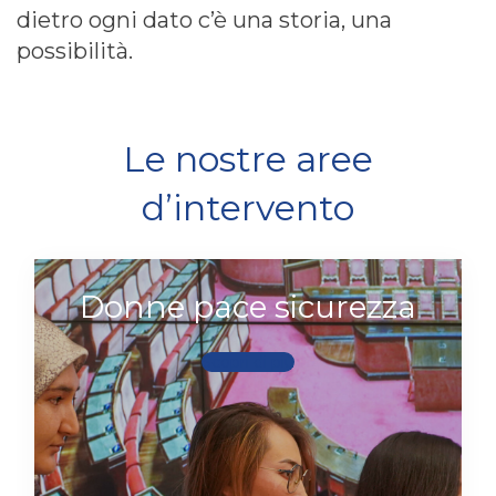
dietro ogni dato c’è una storia, una
possibilità.
Le nostre aree
d’intervento
Donne pace sicurezza
Scopri di più