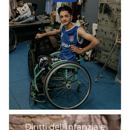
Diritti dell’infanzia e