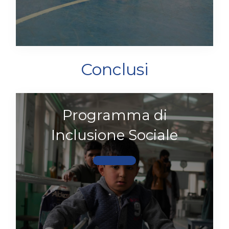
Conclusi
Programma di
Inclusione Sociale
Scopri di più