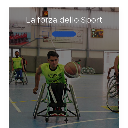
La forza dello Sport
Scopri di più