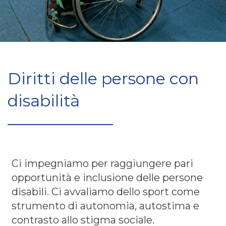
Diritti delle persone con
disabilità
Ci impegniamo per raggiungere pari
opportunità e inclusione delle persone
disabili. Ci avvaliamo dello sport come
strumento di autonomia, autostima e
contrasto allo stigma sociale.