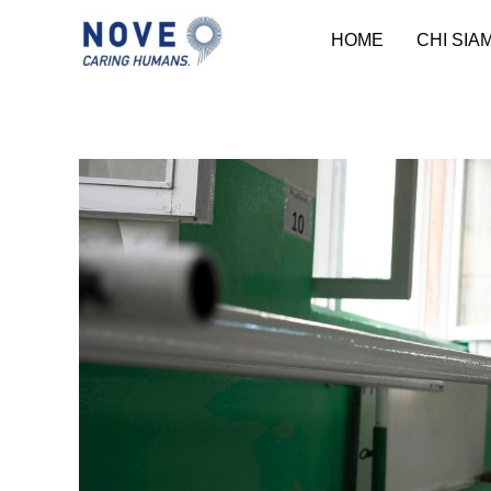
HOME
CHI SIA