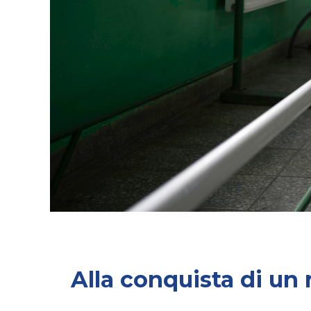
Alla conquista di un