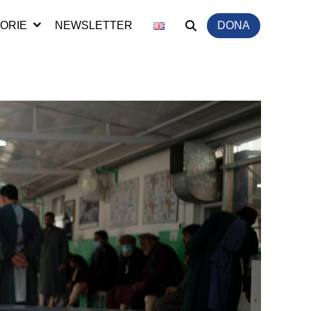
ORIE
NEWSLETTER
DONA