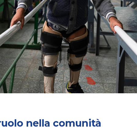
 ruolo nella comunità