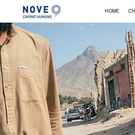
HOME
CH