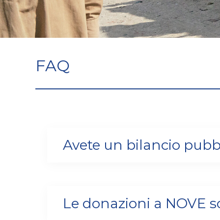
FAQ
Avete un bilancio pubb
Le donazioni a NOVE son