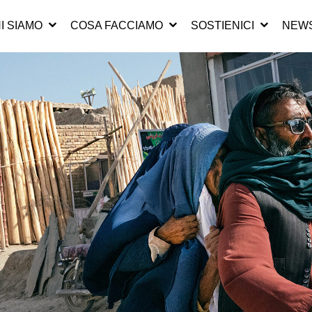
I SIAMO
COSA FACCIAMO
SOSTIENICI
NEWS