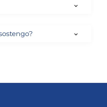
 sostengo?