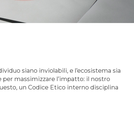
ndividuo siano inviolabili, e l’ecosistema sia
e per massimizzare l’impatto: il nostro
uesto, un Codice Etico interno disciplina