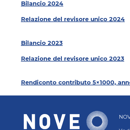
Bilancio 2024
Relazione del revisore unico 2024
Bilancio 2023
Relazione del revisore unico 2023
Rendiconto contributo 5×1000, an
NOV