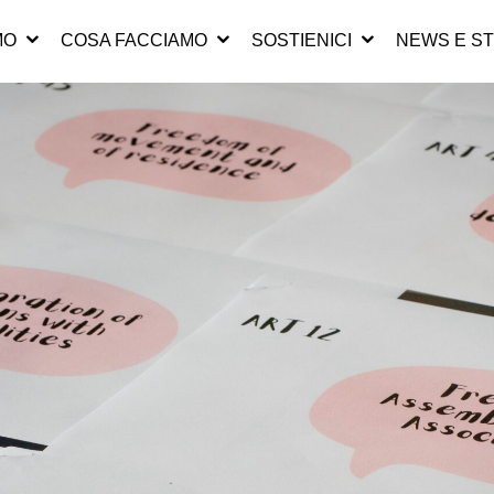
MO
COSA FACCIAMO
SOSTIENICI
NEWS E ST