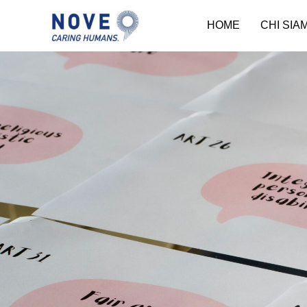
HOME
CHI SIA