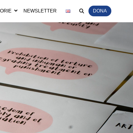
ORIE
NEWSLETTER
DONA