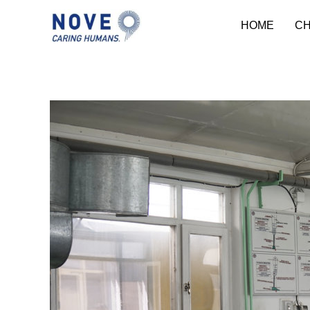
HOME
CH