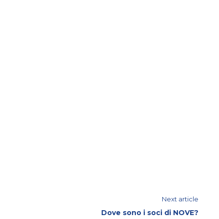
Next article
Dove sono i soci di NOVE?