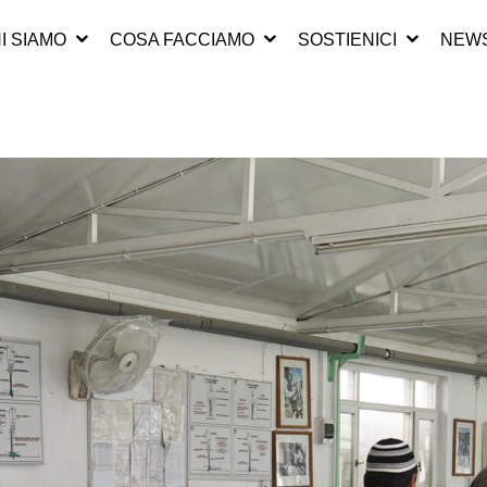
I SIAMO
COSA FACCIAMO
SOSTIENICI
NEWS