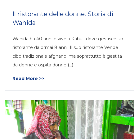
Il ristorante delle donne. Storia di
Wahida
Wahida ha 40 anni e vive a Kabul dove gestisce un
ristorante da ormai 8 anni. Il suo ristorante Vende
cibo tradizionale afghano, ma soprattutto è gestita
da donne e ospita donne (…)
Read More >>