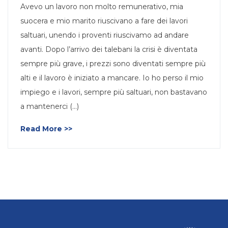
Avevo un lavoro non molto remunerativo, mia
suocera e mio marito riuscivano a fare dei lavori
saltuari, unendo i proventi riuscivamo ad andare
avanti. Dopo l’arrivo dei talebani la crisi è diventata
sempre più grave, i prezzi sono diventati sempre più
alti e il lavoro è iniziato a mancare. Io ho perso il mio
impiego e i lavori, sempre più saltuari, non bastavano
a mantenerci (…)
Read More >>