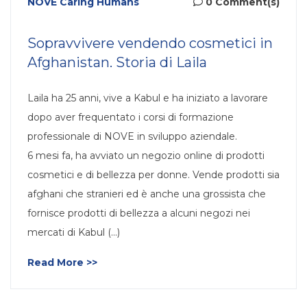
NOVE Caring Humans
0 Comment(s)
Sopravvivere vendendo cosmetici in
Afghanistan. Storia di Laila
Laila ha 25 anni, vive a Kabul e ha iniziato a lavorare
dopo aver frequentato i corsi di formazione
professionale di NOVE in sviluppo aziendale.
6 mesi fa, ha avviato un negozio online di prodotti
cosmetici e di bellezza per donne. Vende prodotti sia
afghani che stranieri ed è anche una grossista che
fornisce prodotti di bellezza a alcuni negozi nei
mercati di Kabul (…)
Read More >>