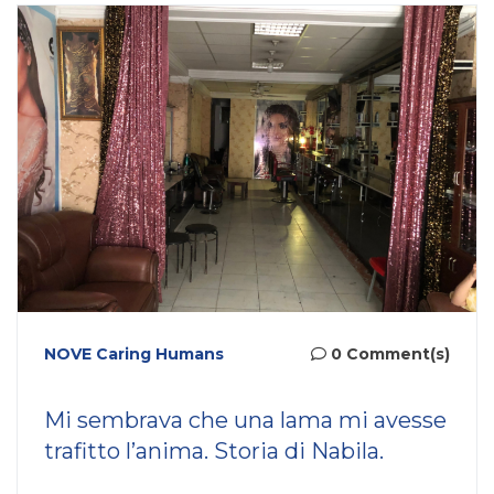
NOVE Caring Humans
0 Comment(s)
Mi sembrava che una lama mi avesse
trafitto l’anima. Storia di Nabila.