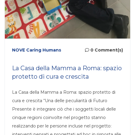
NOVE Caring Humans
0 Comment(s)
La Casa della Mamma a Roma: spazio
protetto di cura e crescita
La Casa della Mamma a Roma: spazio protetto di
cura e crescita “Una delle peculiarità di Futuro
Presente è integrare ciò che i soggetti locali delle
cinque regioni coinvolte nel progetto stanno
realizzando per le persone incluse nel progetto:
interventi pensati e progettati ad hoc in risposta alle