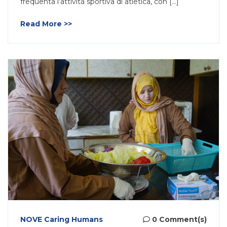
frequenta l’attività sportiva di atletica, con [...]
Read More >>
NOVE Caring Humans
0 Comment(s)