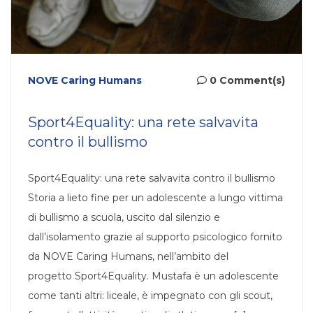
NOVE Caring Humans
0 Comment(s)
Sport4Equality: una rete salvavita
contro il bullismo
Sport4Equality: una rete salvavita contro il bullismo
Storia a lieto fine per un adolescente a lungo vittima
di bullismo a scuola, uscito dal silenzio e
dall’isolamento grazie al supporto psicologico fornito
da NOVE Caring Humans, nell’ambito del
progetto Sport4Equality. Mustafa è un adolescente
come tanti altri: liceale, è impegnato con gli scout,