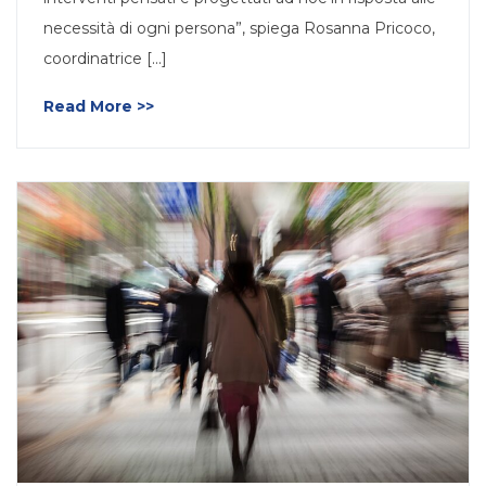
necessità di ogni persona”, spiega Rosanna Pricoco,
coordinatrice [...]
Read More >>