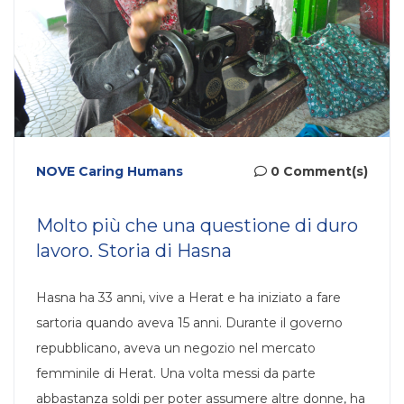
NOVE Caring Humans
0 Comment(s)
Molto più che una questione di duro
lavoro. Storia di Hasna
Hasna ha 33 anni, vive a Herat e ha iniziato a fare
sartoria quando aveva 15 anni. Durante il governo
repubblicano, aveva un negozio nel mercato
femminile di Herat. Una volta messi da parte
abbastanza soldi per poter assumere altre donne, ha