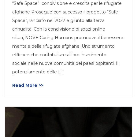
“Safe Space”: condivisione e crescita per le rifugiate
afghane Prosegue con successo il progetto “Safe
Space”, lanciato nel 2022 e giunto alla terza
annualità. Con la condivisione di spazi online
sicuri, NOVE Caring Humans promuove il benessere
mentale delle rifugiate afghane. Uno strumento
efficace che contribuisce al loro inserimento
sociale nelle nuove comunità dei paesi ospitanti. Il
potenziamento delle [...]
Read More >>