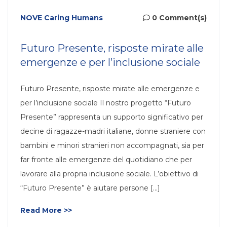
NOVE Caring Humans
0 Comment(s)
Futuro Presente, risposte mirate alle
emergenze e per l’inclusione sociale
Futuro Presente, risposte mirate alle emergenze e
per l’inclusione sociale Il nostro progetto “Futuro
Presente” rappresenta un supporto significativo per
decine di ragazze-madri italiane, donne straniere con
bambini e minori stranieri non accompagnati, sia per
far fronte alle emergenze del quotidiano che per
lavorare alla propria inclusione sociale. L’obiettivo di
“Futuro Presente” è aiutare persone [...]
Read More >>