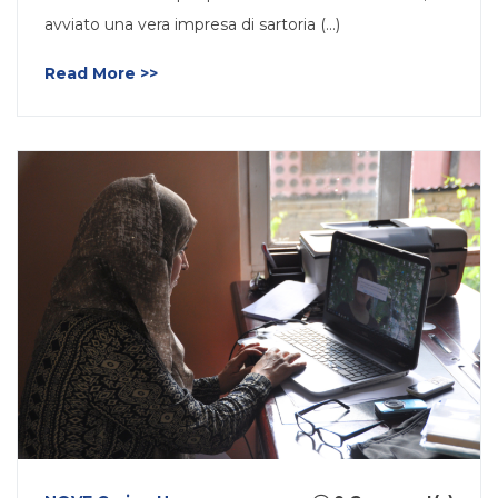
avviato una vera impresa di sartoria (…)
Read More >>