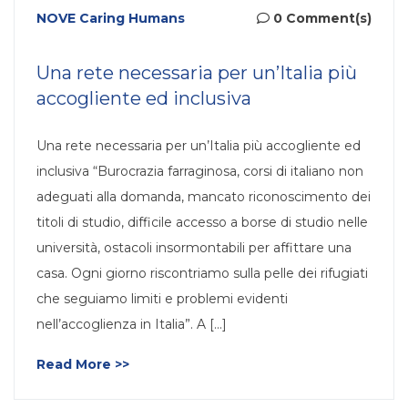
NOVE Caring Humans
0 Comment(s)
Una rete necessaria per un’Italia più
accogliente ed inclusiva
Una rete necessaria per un’Italia più accogliente ed
inclusiva “Burocrazia farraginosa, corsi di italiano non
adeguati alla domanda, mancato riconoscimento dei
titoli di studio, difficile accesso a borse di studio nelle
università, ostacoli insormontabili per affittare una
casa. Ogni giorno riscontriamo sulla pelle dei rifugiati
che seguiamo limiti e problemi evidenti
nell’accoglienza in Italia”. A [...]
Read More >>