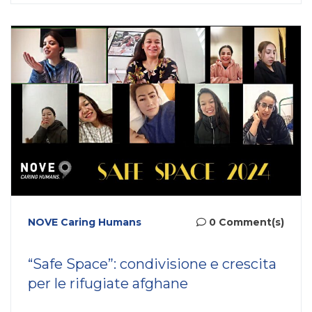
NOVE Caring Humans
0 Comment(s)
“Safe Space”: condivisione e crescita
per le rifugiate afghane