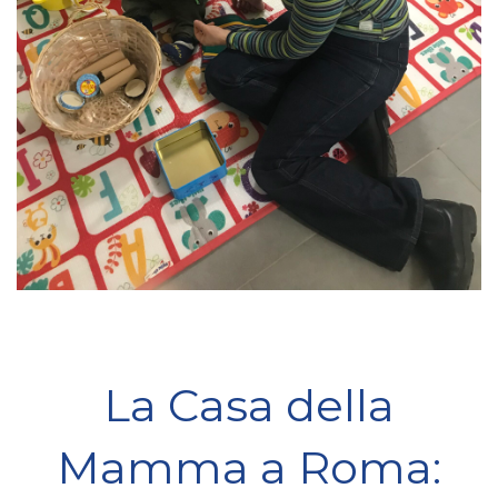
La Casa della
Mamma a Roma: