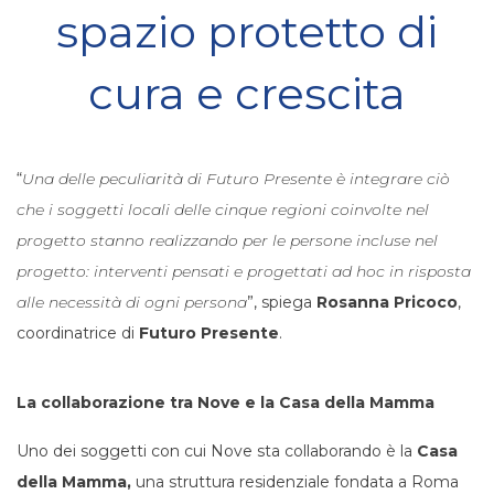
spazio protetto di
cura e crescita
“
Una delle peculiarità di Futuro Presente è integrare ciò
che i soggetti locali delle cinque regioni coinvolte nel
progetto stanno realizzando per le persone incluse nel
progetto:
interventi pensati e progettati ad hoc in risposta
alle necessità di ogni persona
”, spiega
Rosanna Pricoco
,
coordinatrice di
Futuro Presente
.
La collaborazione tra Nove e la Casa della Mamma
Uno dei soggetti con cui Nove sta collaborando è la
Casa
della Mamma,
una struttura residenziale fondata a Roma