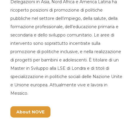
Delegazioni in Asia, Nord Africa e America Latina ha
ricoperto posizioni di promozione di politiche
pubbliche nel settore dell’impiego, della salute, della
formazione professionale, dell’educazione primaria e
secondaria e dello sviluppo comunitario. Le aree di
intervento sono soprattutto incentrate sulla
promozione di politiche inclusive, e nella realizzazione
di progetti per bambini e adolescenti. È titolare di un
Master in Sviluppo alla LSE di Londra e di titoli di
specializzazione in politiche sociali delle Nazione Unite
e Unione europea. Attualmente vive e lavora in
Messico.
About NOVE