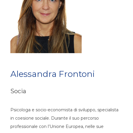
Alessandra Frontoni
Socia
Psicologa e socio-economista di sviluppo, specialista
in coesione sociale. Durante il suo percorso
professionale con l’Unione Europea, nelle sue