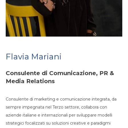
Flavia Mariani
Consulente di Comunicazione, PR &
Media Relations
Consulente di marketing e comunicazione integrata, da
sempre impegnata nel Terzo settore, collabora con
aziende italiane e internazionali per sviluppare modelli
strategici focalizzati su soluzioni creative e paradigmi