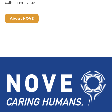
culturali innovativi.
About NOVE