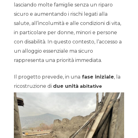
lasciando molte famiglie senza un riparo
sicuro e aumentando i rischi legati alla
salute, all’incolumità e alle condizioni di vita,
in particolare per donne, minori e persone
con disabilità. In questo contesto, l’accesso a
un alloggio essenziale ma sicuro
rappresenta una priorità immediata.
Il progetto prevede, in una
fase iniziale
, la
ricostruzione di
due unità
abitative