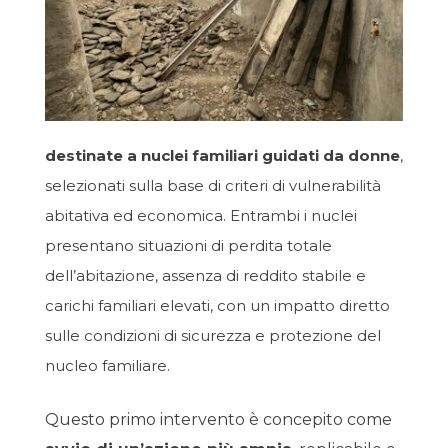
destinate a nuclei familiari guidati da donne
,
selezionati sulla base di criteri di vulnerabilità
abitativa ed economica. Entrambi i nuclei
presentano situazioni di perdita totale
dell’abitazione, assenza di reddito stabile e
carichi familiari elevati, con un impatto diretto
sulle condizioni di sicurezza e protezione del
nucleo familiare.
Questo primo intervento è concepito come