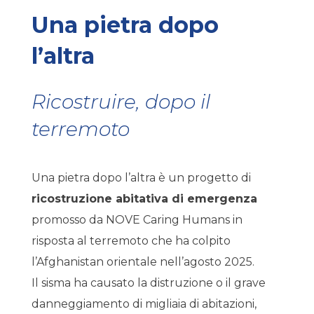
Una pietra dopo
l’altra
Ricostruire, dopo il
terremoto
Una pietra dopo l’altra è un progetto di
ricostruzione abitativa di emergenza
promosso da NOVE Caring Humans in
risposta al terremoto che ha colpito
l’Afghanistan orientale nell’agosto 2025.
Il sisma ha causato la distruzione o il grave
danneggiamento di migliaia di abitazioni,