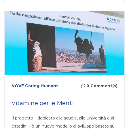
NOVE Caring Humans
0 Comment(s)
Vitamine per le Menti
Il progetto – dedicato alle scuole, alle università e ai
cittadini – è un nuovo modello di sviluppo basato su