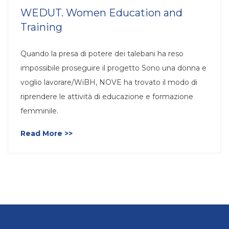
WEDUT. Women Education and
Training
Quando la presa di potere dei talebani ha reso
impossibile proseguire il progetto Sono una donna e
voglio lavorare/WiBH, NOVE ha trovato il modo di
riprendere le attività di educazione e formazione
femminile.
Read More >>