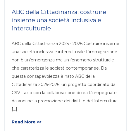
ABC della Cittadinanza: costruire
insieme una società inclusiva e
interculturale
ABC della Cittadinanza 2025 - 2026 Costruire insieme
una società inclusiva e interculturale L’immigrazione
non è un’emergenza ma un fenomeno strutturale
che caratterizza le società contemporanee. Da
questa consapevolezza è nato ABC della
Cittadinanza 2025-2026, un progetto coordinato da
CSV Lazio con la collaborazione di realtà impegnate
da anni nella promozione dei diritti e dell’intercultura:
[...]
Read More >>