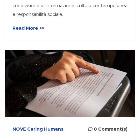
condivisione di informazione, cultura contemporanea
e responsabilità sociale.
Read More >>
NOVE Caring Humans
0 Comment(s)