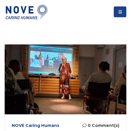
NOVE Caring Humans
0 Comment(s)