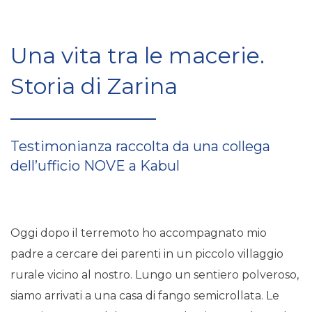
Una vita tra le macerie.
Storia di Zarina
Testimonianza raccolta da una collega
dell’ufficio NOVE a Kabul
Oggi dopo il terremoto ho accompagnato mio
padre a cercare dei parenti in un piccolo villaggio
rurale vicino al nostro. Lungo un sentiero polveroso,
siamo arrivati a una casa di fango semicrollata. Le