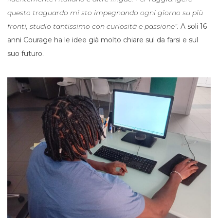
questo traguardo mi sto impegnando ogni giorno su più
fronti, studio tantissimo con curiosità e passione”.
A soli 16
anni Courage ha le idee già molto chiare sul da farsi e sul
suo futuro.