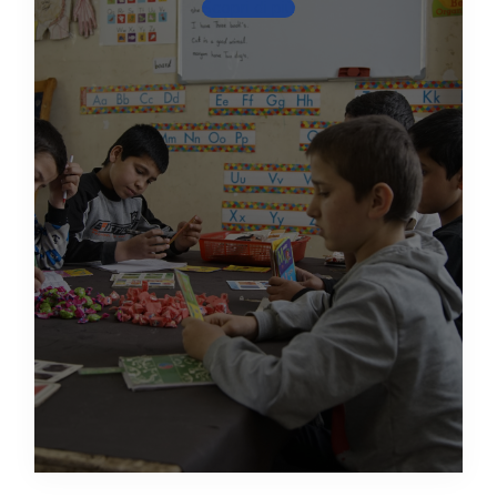
Scopri di più