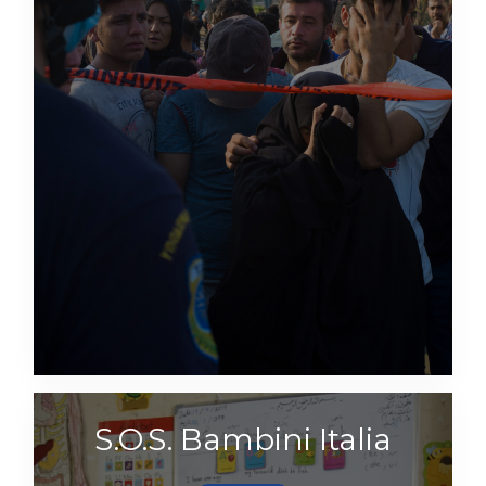
S.O.S. Bambini Italia