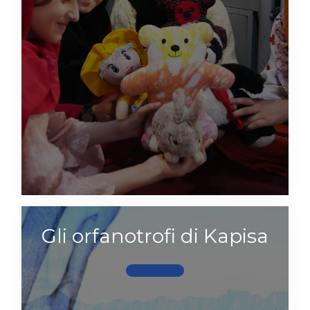
Gli orfanotrofi di Kapisa
Scopri di più