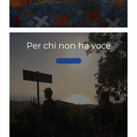
Per chi non ha voce
Scopri di più