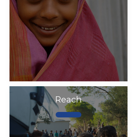
Reach
Scopri di più