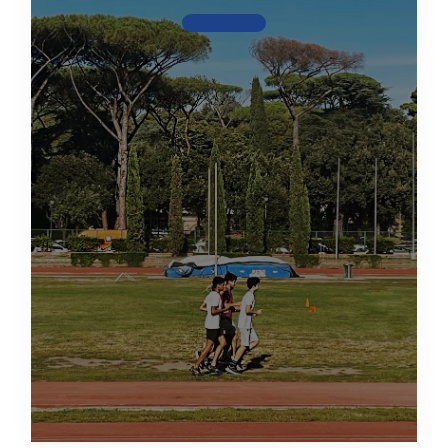
Scopri di più