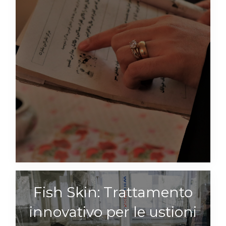
Fish Skin: Trattamento
innovativo per le ustioni