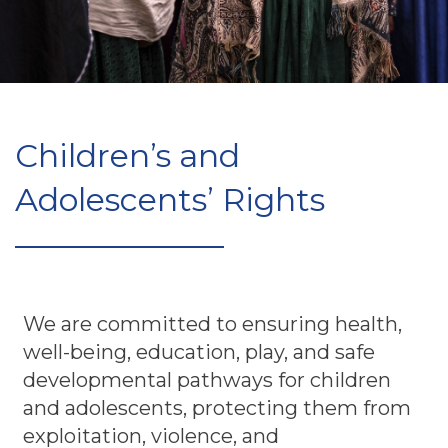
Children’s and
Adolescents’ Rights
We are committed to ensuring health,
well-being, education, play, and safe
developmental pathways for children
and adolescents, protecting them from
exploitation, violence, and