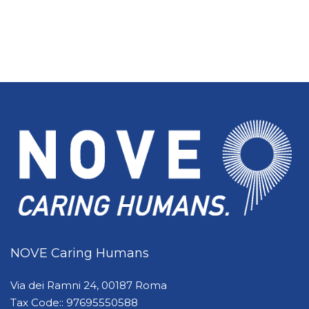
NOVE Caring Humans
Via dei Ramni 24, 00187 Roma
Tax Code:: 97695550588