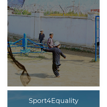
Sport4Equality