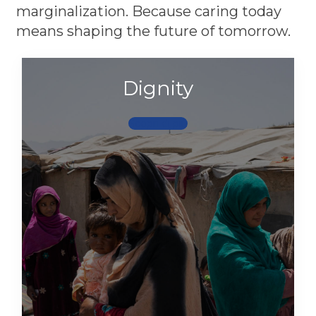
marginalization. Because caring today
means shaping the future of tomorrow.
Dignity
Scopri di più