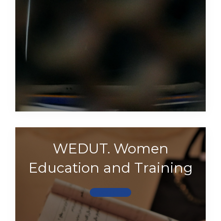
WEDUT. Women
Education and Training
Scopri di più