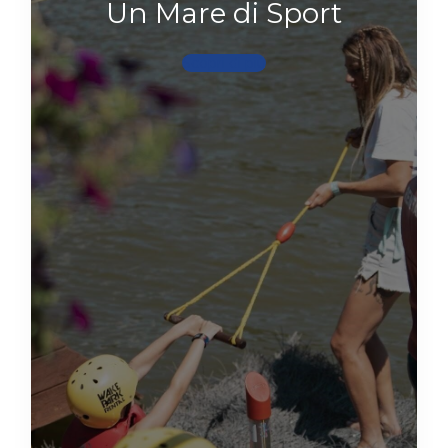
Un Mare di Sport
Scopri di più