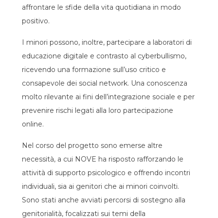
affrontare le sfide della vita quotidiana in modo
positivo.
I minori possono, inoltre, partecipare a laboratori di
educazione digitale e contrasto al cyberbullismo,
ricevendo una formazione sull’uso critico e
consapevole dei social network. Una conoscenza
molto rilevante ai fini dell’integrazione sociale e per
prevenire rischi legati alla loro partecipazione
online.
Nel corso del progetto sono emerse altre
necessità, a cui NOVE ha risposto rafforzando le
attività di supporto psicologico e offrendo incontri
individuali, sia ai genitori che ai minori coinvolti.
Sono stati anche avviati percorsi di sostegno alla
genitorialità, focalizzati sui temi della