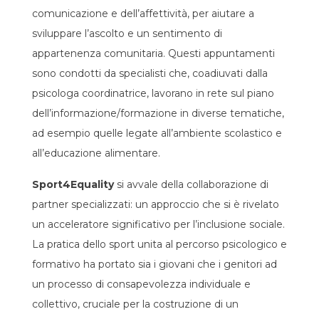
comunicazione e dell’affettività, per aiutare a
sviluppare l’ascolto e un sentimento di
appartenenza comunitaria. Questi appuntamenti
sono condotti da specialisti che, coadiuvati dalla
psicologa coordinatrice, lavorano in rete sul piano
dell’informazione/formazione in diverse tematiche,
ad esempio quelle legate all’ambiente scolastico e
all’educazione alimentare.
Sport4Equality
si avvale della collaborazione di
partner specializzati: un approccio che si è rivelato
un acceleratore significativo per l’inclusione sociale.
La pratica dello sport unita al percorso psicologico e
formativo ha portato sia i giovani che i genitori ad
un processo di consapevolezza individuale e
collettivo, cruciale per la costruzione di un