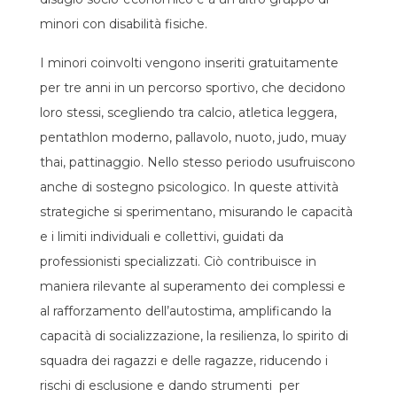
minori con disabilità fisiche.
I minori coinvolti vengono inseriti gratuitamente
per tre anni in un percorso sportivo, che decidono
loro stessi, scegliendo tra calcio, atletica leggera,
pentathlon moderno, pallavolo, nuoto, judo, muay
thai, pattinaggio. Nello stesso periodo usufruiscono
anche di sostegno psicologico. In queste attività
strategiche si sperimentano, misurando le capacità
e i limiti individuali e collettivi, guidati da
professionisti specializzati. Ciò contribuisce in
maniera rilevante al superamento dei complessi e
al rafforzamento dell’autostima, amplificando la
capacità di socializzazione, la resilienza, lo spirito di
squadra dei ragazzi e delle ragazze, riducendo i
rischi di esclusione e dando strumenti per