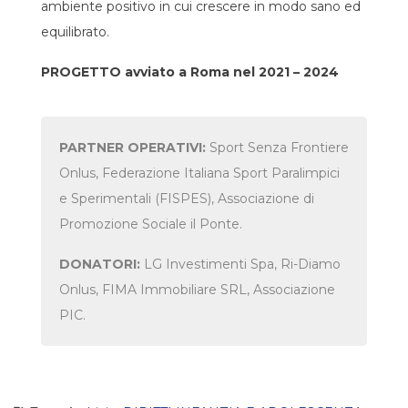
ambiente positivo in cui crescere in modo sano ed
equilibrato.
PROGETTO avviato a Roma nel 2021 – 2024
PARTNER OPERATIVI:
Sport Senza Frontiere
Onlus, Federazione Italiana Sport Paralimpici
e Sperimentali (FISPES), Associazione di
Promozione Sociale il Ponte.
DONATORI:
LG Investimenti Spa, Ri-Diamo
Onlus, FIMA Immobiliare SRL, Associazione
PIC.