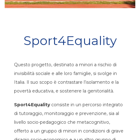
Sport4Equality
Questo progetto, destinato a minori a rischio di
invisibilità sociale e alle loro famiglie, si svolge in
Italia. Il suo scopo è contrastare l’isolamento e la
povertà educativa, e sostenere la genitorialità.
Sport4Equality
consiste in un percorso integrato
di tutoraggio, monitoraggio e prevenzione, sia al
livello socio-pedagogico che metacognitivo,
offerto a un gruppo di minori in condizioni di grave
disagio socio-economico e a un altro gruppo di