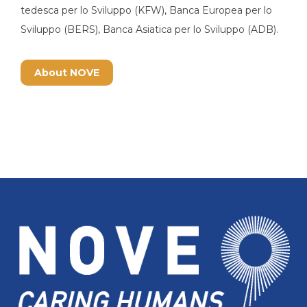
tedesca per lo Sviluppo (KFW), Banca Europea per lo
Sviluppo (BERS), Banca Asiatica per lo Sviluppo (ADB).
About NOVE