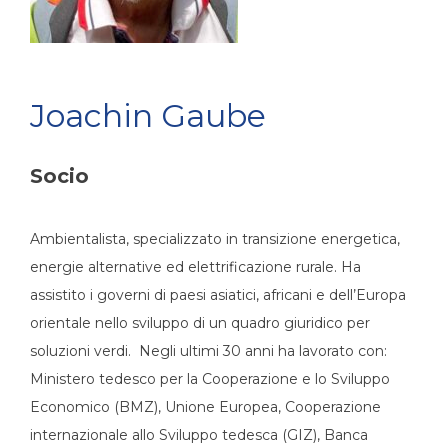
Joachin Gaube
Socio
Ambientalista, specializzato in transizione energetica,
energie alternative ed elettrificazione rurale. Ha
assistito i governi di paesi asiatici, africani e dell’Europa
orientale nello sviluppo di un quadro giuridico per
soluzioni verdi. Negli ultimi 30 anni ha lavorato con:
Ministero tedesco per la Cooperazione e lo Sviluppo
Economico (BMZ), Unione Europea, Cooperazione
internazionale allo Sviluppo tedesca (GIZ), Banca