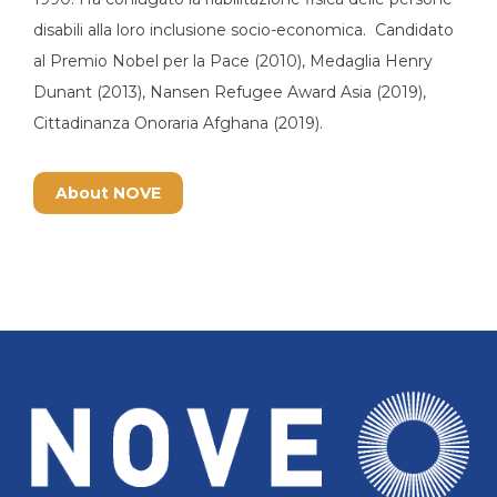
disabili alla loro inclusione socio-economica. Candidato
al Premio Nobel per la Pace (2010), Medaglia Henry
Dunant (2013), Nansen Refugee Award Asia (2019),
Cittadinanza Onoraria Afghana (2019).
About NOVE