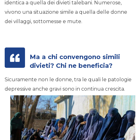
identica a quella dei divieti talebani. Numerose,
vivono una situazione simile a quella delle donne
dei villaggi, sottomesse e mute.
Ma a chi convengono simili
divieti? Chi ne beneficia?
Sicuramente non le donne, tra le quali le patologie
depressive anche
gravi sono in continua crescita.