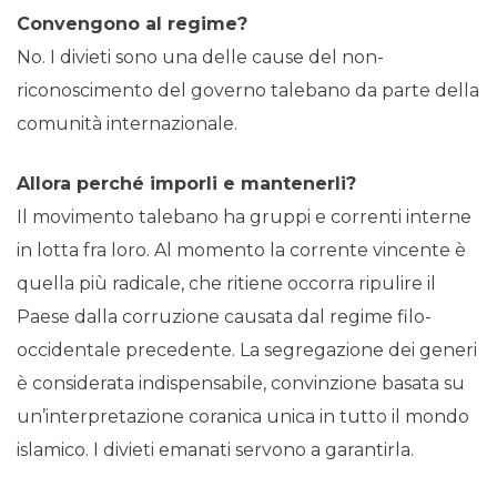
Convengono al regime?
No. I divieti sono una delle cause del non-
riconoscimento del governo talebano da parte della
comunità internazionale.
Allora perché imporli e mantenerli?
Il movimento talebano ha gruppi e correnti interne
in lotta fra loro. Al momento la corrente vincente è
quella più radicale, che ritiene occorra ripulire il
Paese dalla corruzione causata dal regime filo-
occidentale precedente. La segregazione dei generi
è considerata indispensabile, convinzione basata su
un’interpretazione coranica unica in tutto il mondo
islamico. I divieti emanati servono a garantirla.