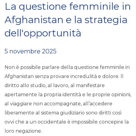
La questione femminile in
Afghanistan e la strategia
dell'opportunità
5 novembre 2025
Non è possibile parlare della questione femminile in
Afghanistan senza provare incredulità e dolore. Il
diritto allo studio, al lavoro, al manifestare
apertamente la propria identità e le proprie opinioni,
al viaggiare non accompagnate, all’accedere
liberamente al sistema giudiziario sono diritti così
ovvi che a un occidentale è impossibile concepire la
loro negazione.