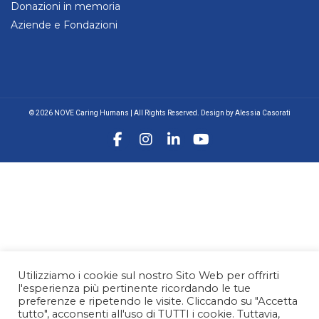
Donazioni in memoria
Aziende e Fondazioni
© 2026 NOVE Caring Humans | All Rights Reserved. Design by Alessia Casorati
Utilizziamo i cookie sul nostro Sito Web per offrirti
l'esperienza più pertinente ricordando le tue
preferenze e ripetendo le visite. Cliccando su "Accetta
tutto", acconsenti all'uso di TUTTI i cookie. Tuttavia,