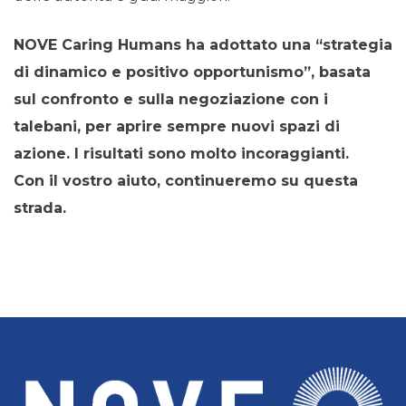
NOVE Caring Humans ha adottato una “strategia
di dinamico e positivo opportunismo”, basata
sul confronto e sulla negoziazione con i
talebani, per aprire sempre nuovi spazi di
azione. I risultati sono molto incoraggianti.
Con il vostro aiuto, continueremo su questa
strada.