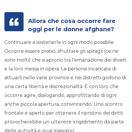
Allora che cosa occorre fare
oggi per le donne afghane?
Continuare a sostenerle in ogni modo possibile.
Occorre essere pratici, sfruttare gli spiragli (ce ne
sono molti) che si aprono tra l’emanazione dei divieti
e la loro messa in opera. Le persone incaricate di
attuarli nelle varie province e nei distretti godono di
una certa libertà e discrezionalità. È con loro che
occorre agire, dialogando, approfittando di ogni
anche piccola apertura, convincendo. Uno scontro
frontale e aperto per ottenere il ripristino dei diritti
provocherebbe un ulteriore irrigidimento da parte
delle autorità e guai maggiori.