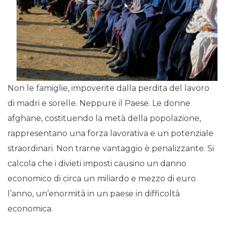
Non le famiglie, impoverite dalla perdita del lavoro
di madri e sorelle. Neppure il Paese. Le donne
afghane, costituendo la metà della popolazione,
rappresentano una forza lavorativa e un potenziale
straordinari. Non trarne vantaggio è penalizzante. Si
calcola che i divieti imposti causino un danno
economico di circa un miliardo e mezzo di euro
l’anno, un’enormità in un paese in difficoltà
economica.