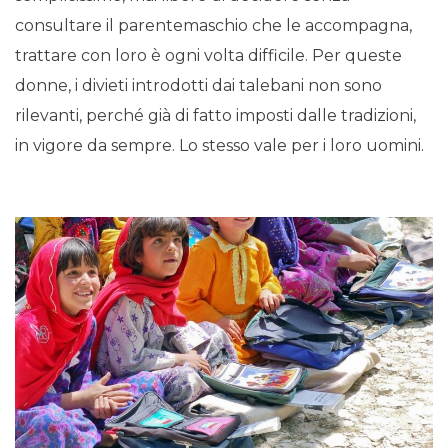
consultare il parentemaschio che le accompagna,
trattare con loro è ogni volta difficile. Per queste
donne, i divieti introdotti dai talebani non sono
rilevanti, perché già di fatto imposti dalle tradizioni,
in vigore da sempre. Lo stesso vale per i loro uomini.