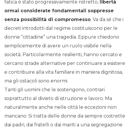
fatica è stato progressivamente ristretto,
libertà
ormai considerate fondamentali soppresse
senza possibilità di compromesso
. Va da sé che i
decreti introdotti dal regime costituiscono per le
donne “cittadine” una tragedia. Eppure chiedono
semplicemente di avere un ruolo visibile nella
società. Particolarmente resilienti, hanno cercato e
cercano strade alternative per continuare a esistere
e contribuire alla vita familiare in maniera dignitosa,
ma gli ostacoli sono enormi.
Tanti gli uomini che le sostengono, contrari
soprattutto al divieto di istruzione e lavoro. Ma
naturalmente anche nelle città le eccezioni non
mancano. Si tratta delle donne da sempre costrette
dai padri, dai fratelli o dai mariti a una segregazione