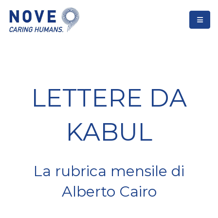
LETTERE DA
KABUL
La rubrica mensile di
Alberto Cairo