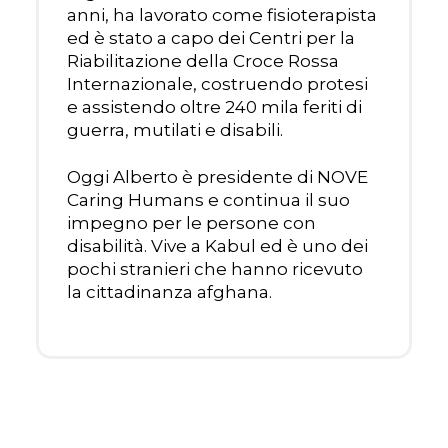
anni, ha lavorato come fisioterapista
ed è stato a capo dei Centri per la
Riabilitazione della Croce Rossa
Internazionale, costruendo protesi
e assistendo oltre 240 mila feriti di
guerra, mutilati e disabili.
Oggi Alberto è presidente di NOVE
Caring Humans e continua il suo
impegno per le persone con
disabilità. Vive a Kabul ed è uno dei
pochi stranieri che hanno ricevuto
la cittadinanza afghana.