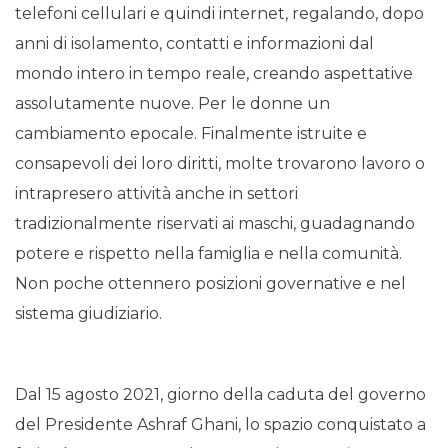
telefoni cellulari e quindi internet, regalando, dopo
anni di isolamento, contatti e informazioni dal
mondo intero in tempo reale, creando aspettative
assolutamente nuove. Per le donne un
cambiamento epocale. Finalmente istruite e
consapevoli dei loro diritti, molte trovarono lavoro o
intrapresero attività anche in settori
tradizionalmente riservati ai maschi, guadagnando
potere e rispetto nella famiglia e nella comunità.
Non poche ottennero posizioni governative e nel
sistema giudiziario.
Dal 15 agosto 2021, giorno della caduta del governo
del Presidente Ashraf Ghani, lo spazio conquistato a