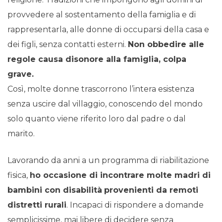
provvedere al sostentamento della famiglia e di
rappresentarla, alle donne di occuparsi della casa e
dei figli, senza contatti esterni.
Non obbedire alle
regole causa disonore alla famiglia, colpa
grave.
Così, molte donne trascorrono l’intera esistenza
senza uscire dal villaggio, conoscendo del mondo
solo quanto viene riferito loro dal padre o dal
marito.
Lavorando da anni a un programma di riabilitazione
fisica,
ho occasione di incontrare molte madri di
bambini con disabilità
provenienti da remoti
distretti rurali
. Incapaci di rispondere a domande
semplicissime, mai libere di decidere senza