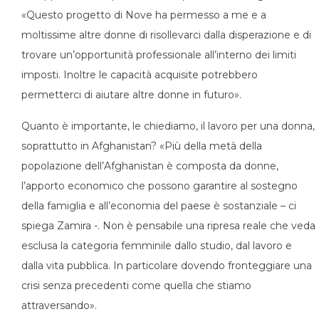
«Questo progetto di Nove ha permesso a me e a
moltissime altre donne di risollevarci dalla disperazione e di
trovare un’opportunità professionale all’interno dei limiti
imposti. Inoltre le capacità acquisite potrebbero
permetterci di aiutare altre donne in futuro».
Quanto è importante, le chiediamo, il lavoro per una donna,
soprattutto in Afghanistan? «Più della metà della
popolazione dell’Afghanistan è composta da donne,
l’apporto economico che possono garantire al sostegno
della famiglia e all’economia del paese è sostanziale – ci
spiega Zamira -. Non è pensabile una ripresa reale che veda
esclusa la categoria femminile dallo studio, dal lavoro e
dalla vita pubblica. In particolare dovendo fronteggiare una
crisi senza precedenti come quella che stiamo
attraversando».