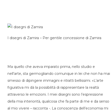
I disegni di Zamira – Per gentile concessione di Zamira
Ma quello che aveva imparato prima, nello studio e
nell’arte, sta germogliando comunque in lei che non ha mai
smesso di dipingere immagini e ritratti bellissimi. «L’arte
figurativa mi dà la possibilità di rappresentare la realtà
attraverso le emozioni. I miei disegni sono l’espressione
della mia interiorità, qualcosa che fa parte di me e da senso
al mio vivere – racconta -. La conoscenza dell’economia mi