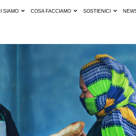
I SIAMO
COSA FACCIAMO
SOSTIENICI
NEWS