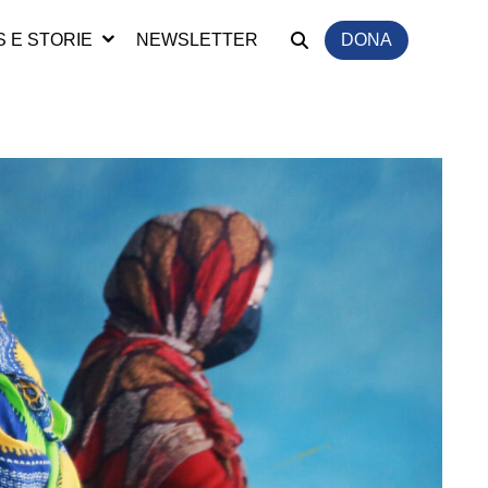
 E STORIE
NEWSLETTER
DONA