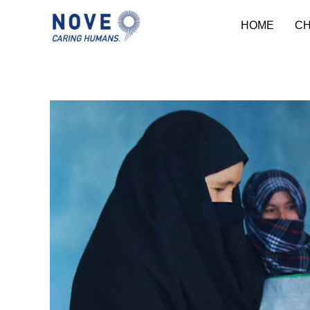
HOME
CH